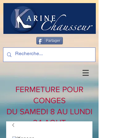
Partager
FERMETURE POUR
CONGES
DU SAMEDI 8 AU LUNDI
24 AOUT