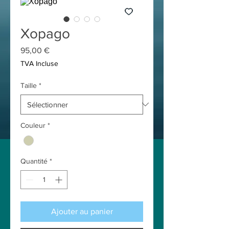
Xopago
Prix
95,00 €
TVA Incluse
Taille
*
Couleur
*
Quantité
*
Ajouter au panier