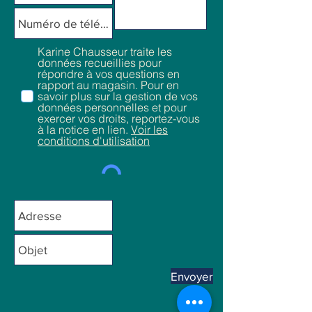
Karine Chausseur traite les
données recueillies pour
répondre à vos questions en
rapport au magasin. Pour en
savoir plus sur la gestion de vos
données personnelles et pour
exercer vos droits, reportez-vous
à la notice en lien.
Voir les
conditions d'utilisation
Envoyer