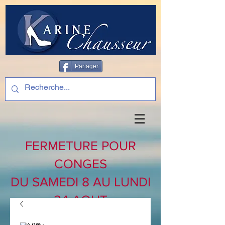
Partager
FERMETURE POUR
CONGES
DU SAMEDI 8 AU LUNDI
24 AOUT