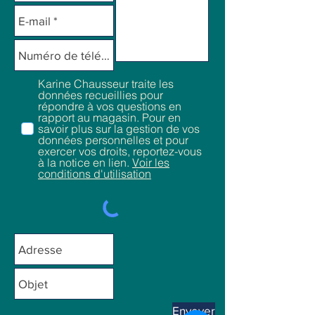
Karine Chausseur traite les
données recueillies pour
répondre à vos questions en
rapport au magasin. Pour en
savoir plus sur la gestion de vos
données personnelles et pour
exercer vos droits, reportez-vous
à la notice en lien.
Voir les
conditions d'utilisation
Envoyer