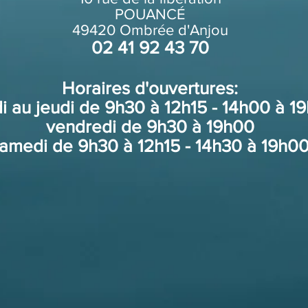
POUANCÉ
49420 Ombrée d'Anjou
02 41 92 43 70
Horaires d'ouvertures:
i au jeudi de 9h30 à 12h15 - 14h00 à 1
vendredi de 9h30 à 19h00
amedi de 9h30 à 12h15 - 14h30 à 19h0