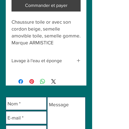
Commander et payer
Chaussure toile or avec son
cordon beige, semelle
amovible toile, semelle gomme.
Marque ARMISTICE
Lavage à l'eau et éponge