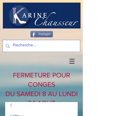
Partager
FERMETURE POUR
CONGES
DU SAMEDI 8 AU LUNDI
24 AOUT