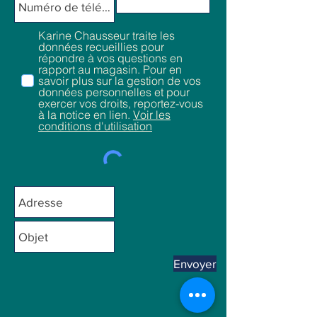
Karine Chausseur traite les
données recueillies pour
répondre à vos questions en
rapport au magasin. Pour en
savoir plus sur la gestion de vos
données personnelles et pour
exercer vos droits, reportez-vous
à la notice en lien.
Voir les
conditions d'utilisation
Envoyer