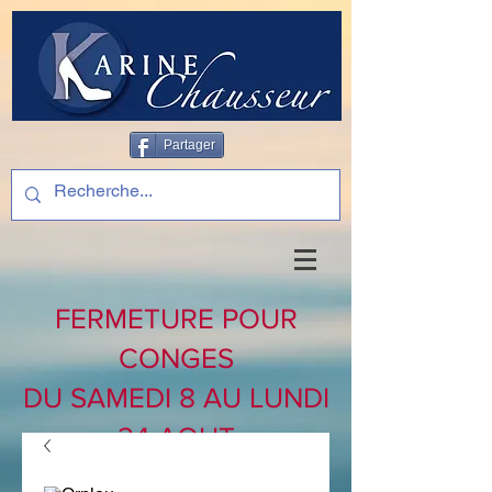
Partager
FERMETURE POUR
CONGES
DU SAMEDI 8 AU LUNDI
24 AOUT