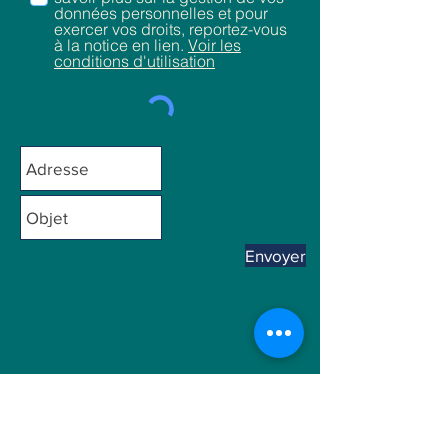
données personnelles et pour
exercer vos droits, reportez-vous
à la notice en lien.
Voir les
conditions d'utilisation
Envoyer