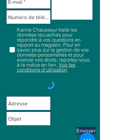
Karine Chausseur traite les
données recueillies pour
répondre à vos questions en
rapport au magasin. Pour en
savoir plus sur la gestion de vos
données personnelles et pour
exercer vos droits, reportez-vous
à la notice en lien.
Voir les
conditions d'utilisation
Envoyer