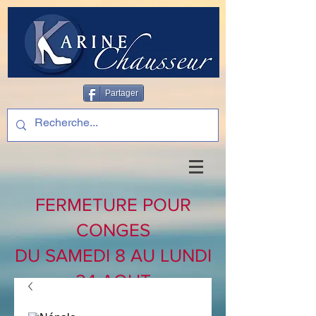
Partager
FERMETURE POUR
CONGES
DU SAMEDI 8 AU LUNDI
24 AOUT