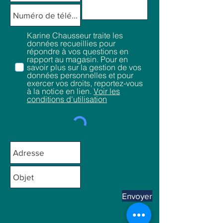
Karine Chausseur traite les
données recueillies pour
répondre à vos questions en
rapport au magasin. Pour en
savoir plus sur la gestion de vos
données personnelles et pour
exercer vos droits, reportez-vous
à la notice en lien.
Voir les
conditions d'utilisation
Envoyer