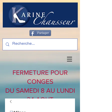
Partager
FERMETURE POUR
CONGES
DU SAMEDI 8 AU LUNDI
24 AOUT