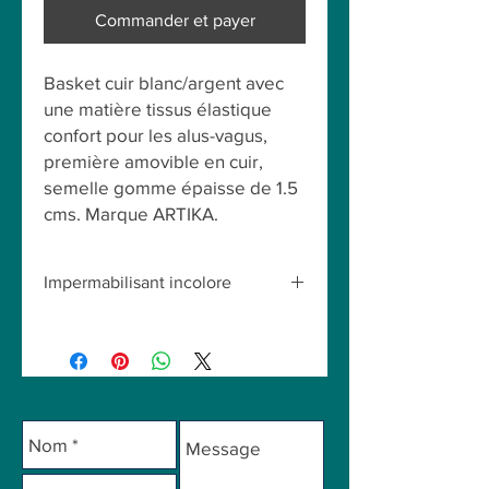
Commander et payer
Basket cuir blanc/argent avec
une matière tissus élastique
confort pour les alus-vagus,
première amovible en cuir,
semelle gomme épaisse de 1.5
cms. Marque ARTIKA.
Impermabilisant incolore