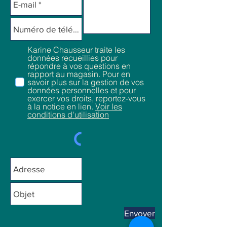
Karine Chausseur traite les
données recueillies pour
répondre à vos questions en
rapport au magasin. Pour en
savoir plus sur la gestion de vos
données personnelles et pour
exercer vos droits, reportez-vous
à la notice en lien.
Voir les
conditions d'utilisation
Envoyer