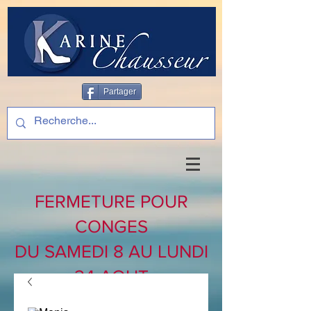
Partager
FERMETURE POUR
CONGES
DU SAMEDI 8 AU LUNDI
24 AOUT