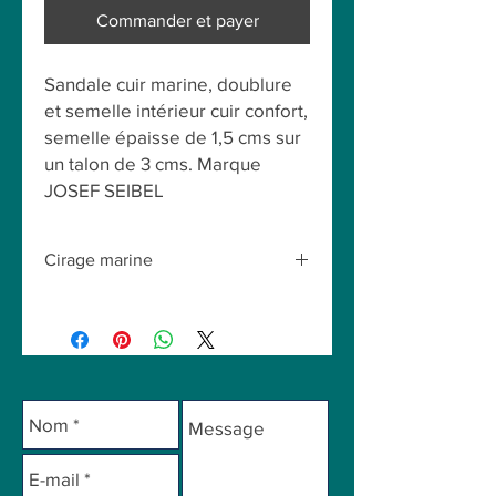
Commander et payer
Sandale cuir marine, doublure
et semelle intérieur cuir confort,
semelle épaisse de 1,5 cms sur
un talon de 3 cms. Marque
JOSEF SEIBEL
Cirage marine