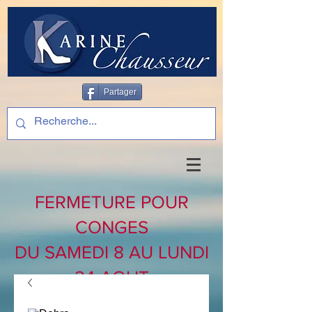
Partager
FERMETURE POUR
CONGES
DU SAMEDI 8 AU LUNDI
24 AOUT