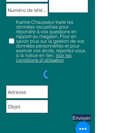
Karine Chausseur traite les
données recueillies pour
répondre à vos questions en
rapport au magasin. Pour en
savoir plus sur la gestion de vos
données personnelles et pour
exercer vos droits, reportez-vous
à la notice en lien.
Voir les
conditions d'utilisation
Envoyer