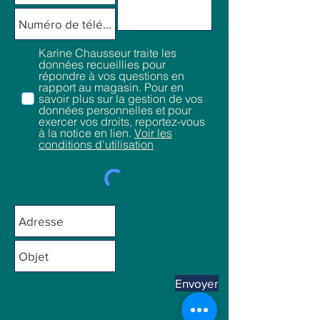
Karine Chausseur traite les
données recueillies pour
répondre à vos questions en
rapport au magasin. Pour en
savoir plus sur la gestion de vos
données personnelles et pour
exercer vos droits, reportez-vous
à la notice en lien.
Voir les
conditions d'utilisation
Envoyer