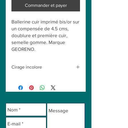
Commander et payer
Ballerine cuir imprimé bis/or sur
un compensée de 4.5 cms,
doublure et première cuir,
semelle gomme. Marque
GEORENO.
Cirage incolore