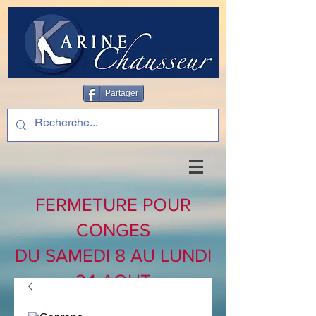
Partager
FERMETURE POUR
CONGES
DU SAMEDI 8 AU LUNDI
24 AOUT