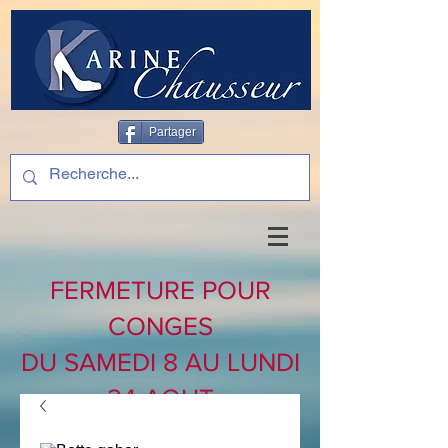
Partager
FERMETURE POUR
CONGES
DU SAMEDI 8 AU LUNDI
24 AOUT