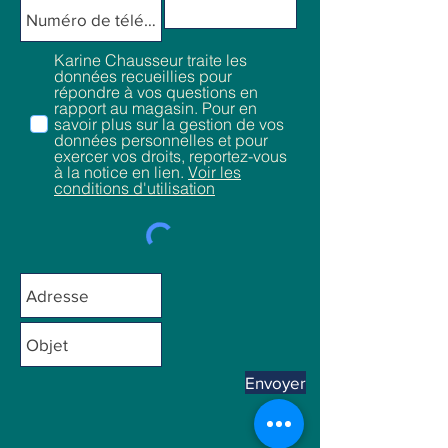
Karine Chausseur traite les
données recueillies pour
répondre à vos questions en
rapport au magasin. Pour en
savoir plus sur la gestion de vos
données personnelles et pour
exercer vos droits, reportez-vous
à la notice en lien.
Voir les
conditions d'utilisation
Envoyer