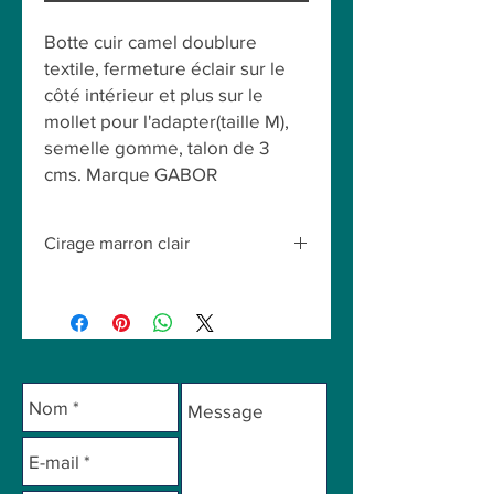
Botte cuir camel doublure
textile, fermeture éclair sur le
côté intérieur et plus sur le
mollet pour l'adapter(taille M),
semelle gomme, talon de 3
cms. Marque GABOR
Cirage marron clair