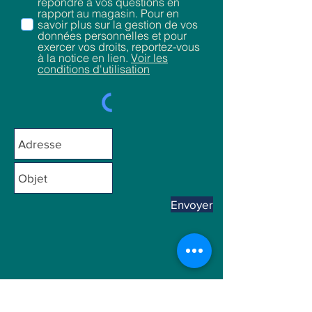
répondre à vos questions en
rapport au magasin. Pour en
savoir plus sur la gestion de vos
données personnelles et pour
exercer vos droits, reportez-vous
à la notice en lien.
Voir les
conditions d'utilisation
Envoyer