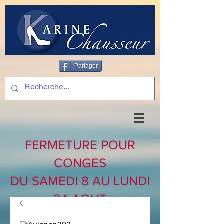
Partager
FERMETURE POUR
CONGES
DU SAMEDI 8 AU LUNDI
24 AOUT