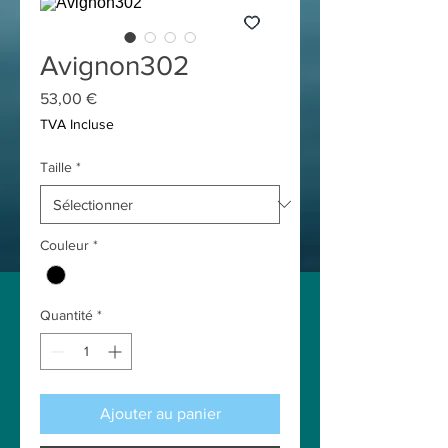
Avignon302
Prix
53,00 €
TVA Incluse
Taille
*
Couleur
*
Quantité
*
Ajouter au panier