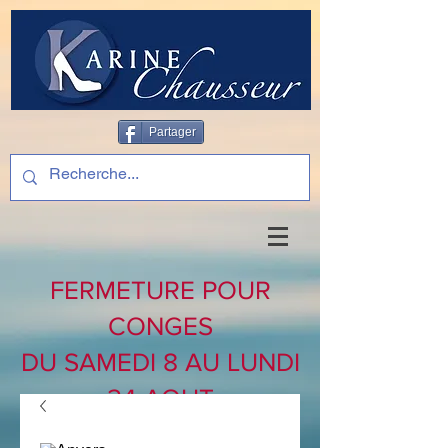
Partager
FERMETURE POUR
CONGES
DU SAMEDI 8 AU LUNDI
24 AOUT