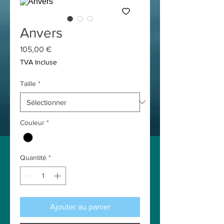
Anvers
Prix
105,00 €
TVA Incluse
Taille
*
Couleur
*
Quantité
*
Ajouter au panier