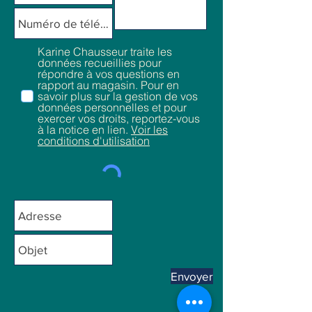
Karine Chausseur traite les
données recueillies pour
répondre à vos questions en
rapport au magasin. Pour en
savoir plus sur la gestion de vos
données personnelles et pour
exercer vos droits, reportez-vous
à la notice en lien.
Voir les
conditions d'utilisation
Envoyer