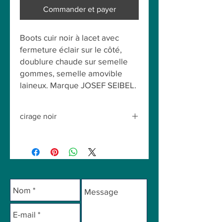
Commander et payer
Boots cuir noir à lacet avec
fermeture éclair sur le côté,
doublure chaude sur semelle
gommes, semelle amovible
laineux. Marque JOSEF SEIBEL.
cirage noir